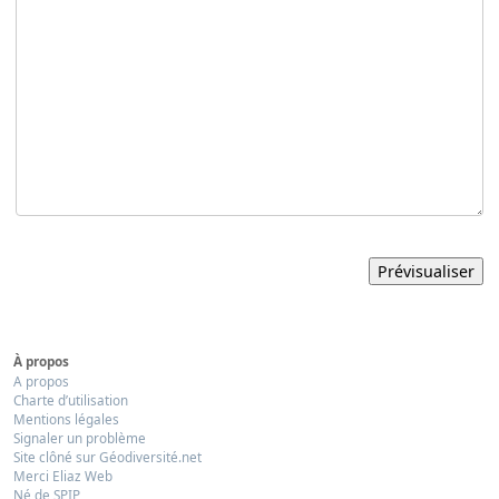
À propos
A propos
Charte d’utilisation
Mentions légales
Signaler un problème
Site clôné sur Géodiversité.net
Merci Eliaz Web
Né de SPIP