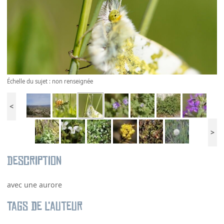
Échelle du sujet : non renseignée
<
>
Description
avec une aurore
Tags de l’auteur