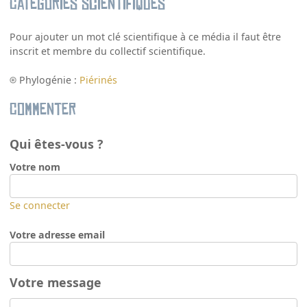
Catégories scientifiques
Pour ajouter un mot clé scientifique à ce média il faut être
inscrit et membre du collectif scientifique.
Phylogénie :
Piérinés
Commenter
Qui êtes-vous ?
Votre nom
Se connecter
Votre adresse email
Votre message