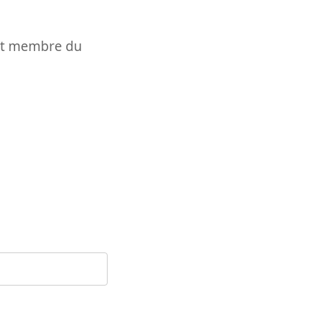
t et membre du