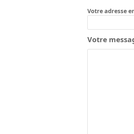
Votre adresse e
Votre messa