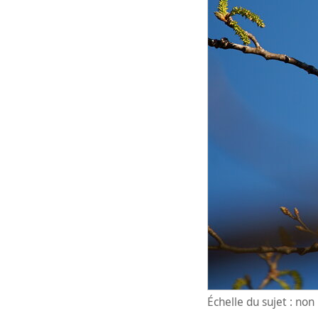
Échelle du sujet : no