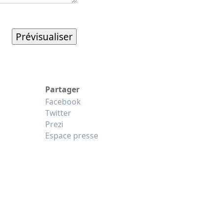
Partager
Facebook
Twitter
Prezi
Espace presse