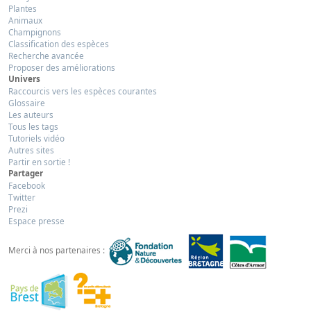
Plantes
Animaux
Champignons
Classification des espèces
Recherche avancée
Proposer des améliorations
Univers
Raccourcis vers les espèces courantes
Glossaire
Les auteurs
Tous les tags
Tutoriels vidéo
Autres sites
Partir en sortie !
Partager
Facebook
Twitter
Prezi
Espace presse
Merci à nos partenaires :