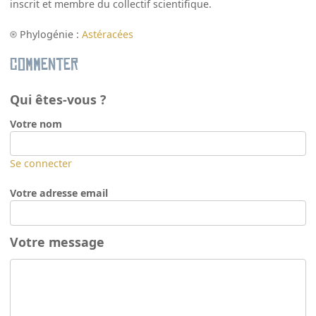
inscrit et membre du collectif scientifique.
Phylogénie :
Astéracées
Commenter
Qui êtes-vous ?
Votre nom
Se connecter
Votre adresse email
Votre message