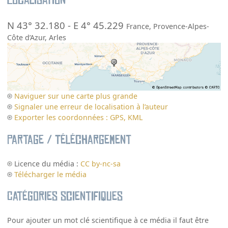
Localisation
N 43° 32.180
-
E 4° 45.229
France
,
Provence-Alpes-
Côte d’Azur
,
Arles
Naviguer sur une carte plus grande
Signaler une erreur de localisation à l’auteur
Exporter les coordonnées : GPS, KML
Partage / Téléchargement
Licence du média :
CC by-nc-sa
Télécharger le média
Catégories scientifiques
Pour ajouter un mot clé scientifique à ce média il faut être