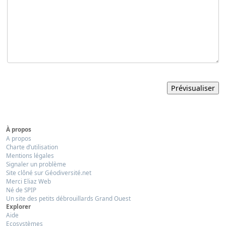
À propos
A propos
Charte d’utilisation
Mentions légales
Signaler un problème
Site clôné sur Géodiversité.net
Merci Eliaz Web
Né de SPIP
Un site des petits débrouillards Grand Ouest
Explorer
Aide
Ecosystèmes