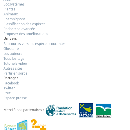
Ecosystèmes
Plantes
Animaux
Champignons
Classification des espèces
Recherche avancée
Proposer des améliorations
Univers
Raccourcis vers les espèces courantes
Glossaire
Les auteurs
Tous les tags
Tutoriels vidéo
Autres sites
Partir en sortie !
Partager
Facebook
Twitter
Prezi
Espace presse
Merci à nos partenaires :