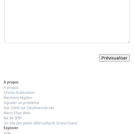
À propos
A propos
Charte d’utilisation
Mentions légales
Signaler un problème
Site clôné sur Géodiversité.net
Merci Eliaz Web
Né de SPIP
Un site des petits débrouillards Grand Ouest
Explorer
Aide