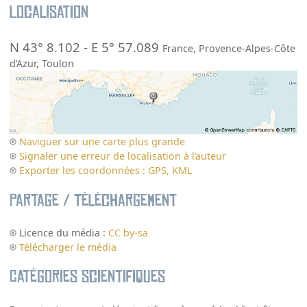
Localisation
N 43° 8.102
-
E 5° 57.089
France
,
Provence-Alpes-Côte
d’Azur
,
Toulon
Naviguer sur une carte plus grande
Signaler une erreur de localisation à l’auteur
Exporter les coordonnées : GPS, KML
Partage / Téléchargement
Licence du média :
CC by-sa
Télécharger le média
Catégories scientifiques