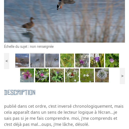
Échelle du sujet : non renseignée
<
>
Description
publié dans cet ordre, c’est inversé chronologiquement, mais
cela apparaît dans un sens de lecteur logique à l’écran...je
sais pas si je me fais comprendre. moi, j’me comprends et
c’est déjà pas mal...oups, j’me lâche, désolé.