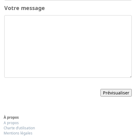
Votre message
À propos
A propos
Charte d’utilisation
Mentions légales