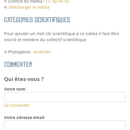
Licence du média :
CC by-nc-sa
Télécharger le média
Catégories scientifiques
Pour ajouter un mot clé scientifique à ce média il faut être
inscrit et membre du collectif scientifique.
Phylogénie :
Anatidés
Commenter
Qui êtes-vous ?
Votre nom
Se connecter
Votre adresse email