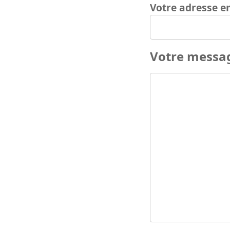
Votre adresse e
Votre messa