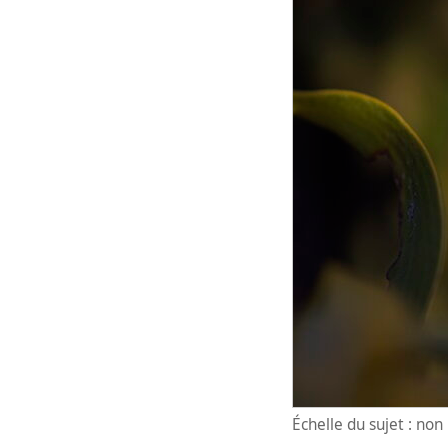
Échelle du sujet : no