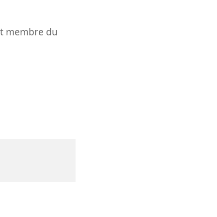
t et membre du