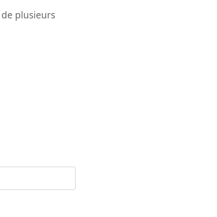
 de plusieurs