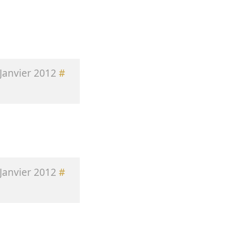
Janvier 2012
#
Janvier 2012
#