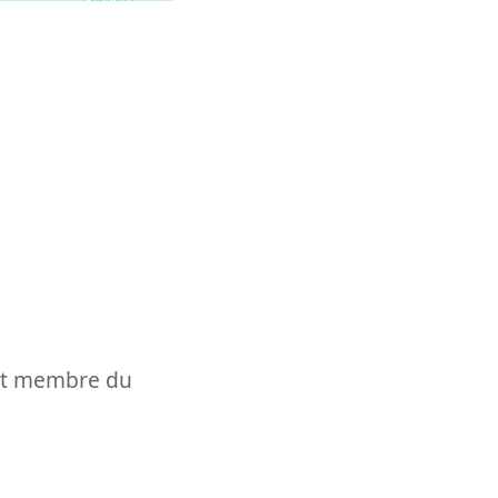
t et membre du