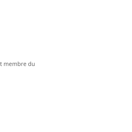
t et membre du