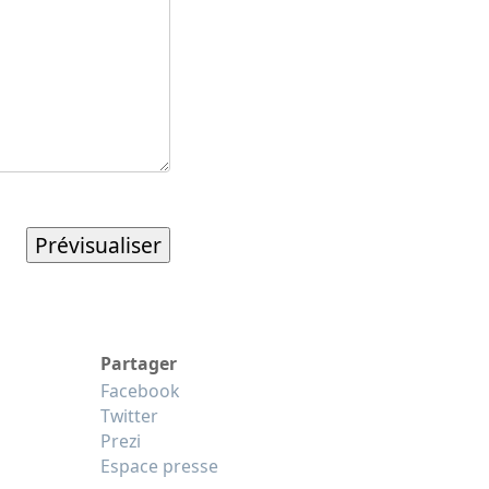
Partager
Facebook
Twitter
Prezi
Espace presse