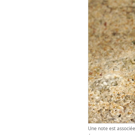
Une note est associée 