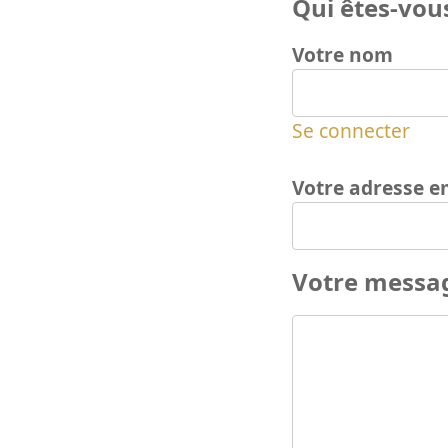
Qui êtes-vous
Votre nom
Se connecter
Votre adresse e
Votre messa