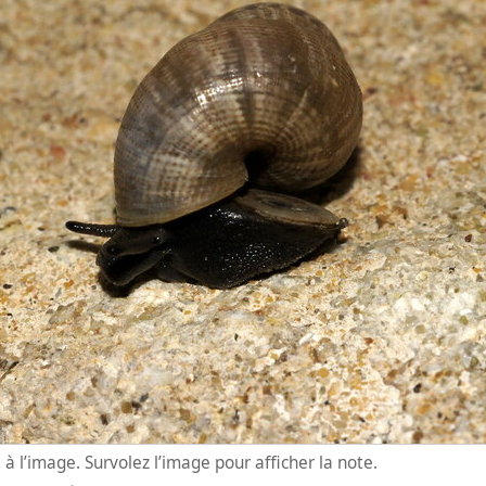
à l’image. Survolez l’image pour afficher la note.