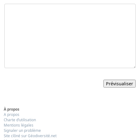
À propos
A propos
Charte d’utilisation
Mentions légales
Signaler un problème
Site clôné sur Géodiversité.net