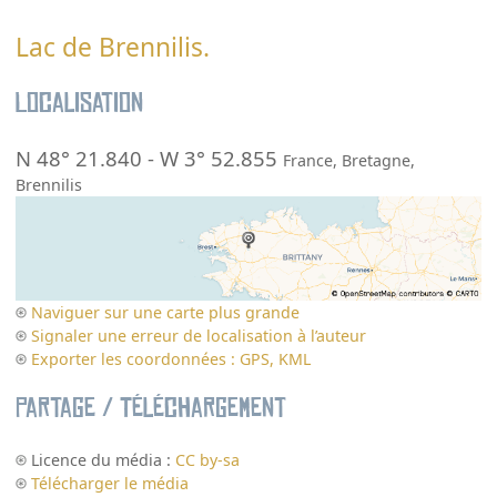
Lac de Brennilis.
Localisation
N 48° 21.840
-
W 3° 52.855
France
,
Bretagne
,
Brennilis
Naviguer sur une carte plus grande
Signaler une erreur de localisation à l’auteur
Exporter les coordonnées : GPS, KML
Partage / Téléchargement
Licence du média :
CC by-sa
Télécharger le média