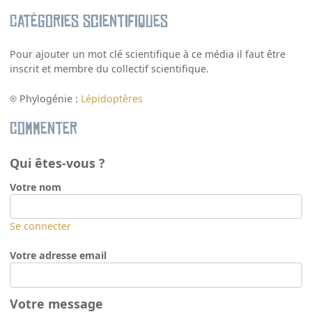
Catégories scientifiques
Pour ajouter un mot clé scientifique à ce média il faut être
inscrit et membre du collectif scientifique.
Phylogénie :
Lépidoptères
Commenter
Qui êtes-vous ?
Votre nom
Se connecter
Votre adresse email
Votre message