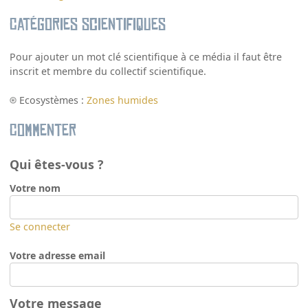
Catégories scientifiques
Pour ajouter un mot clé scientifique à ce média il faut être
inscrit et membre du collectif scientifique.
Ecosystèmes :
Zones humides
Commenter
Qui êtes-vous ?
Votre nom
Se connecter
Votre adresse email
Votre message