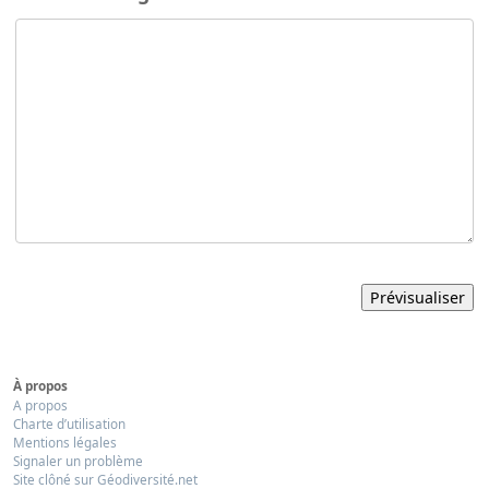
À propos
A propos
Charte d’utilisation
Mentions légales
Signaler un problème
Site clôné sur Géodiversité.net