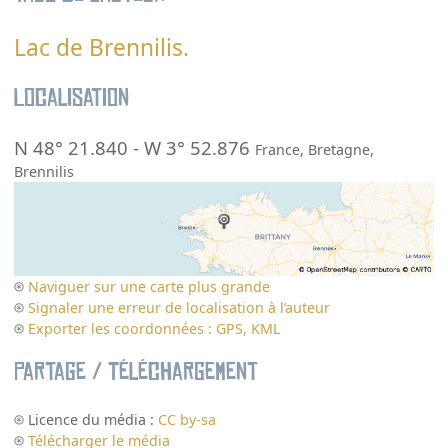
Lac de Brennilis.
Localisation
N 48° 21.840
-
W 3° 52.876
France
,
Bretagne
,
Brennilis
Naviguer sur une carte plus grande
Signaler une erreur de localisation à l’auteur
Exporter les coordonnées : GPS, KML
Partage / Téléchargement
Licence du média :
CC by-sa
Télécharger le média