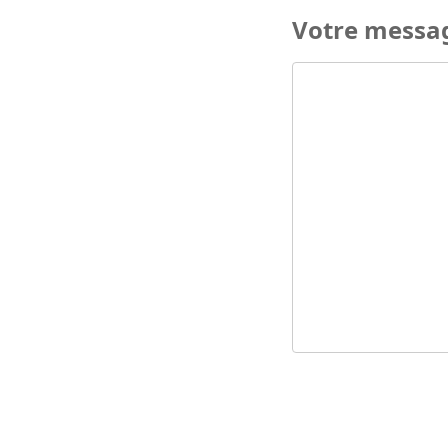
Votre messa