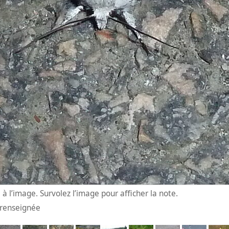
à l’image. Survolez l’image pour afficher la note.
n renseignée