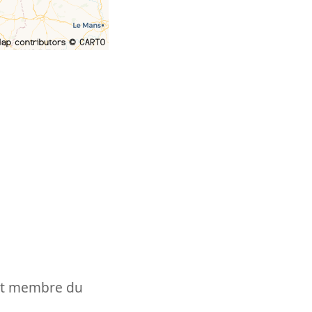
t et membre du