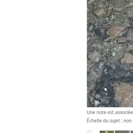
Une note est associée 
Échelle du sujet : no