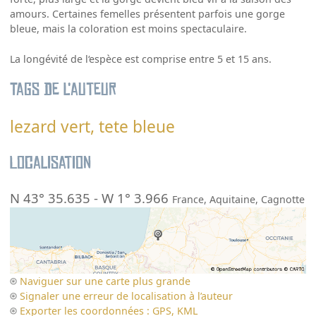
amours. Certaines femelles présentent parfois une gorge
bleue, mais la coloration est moins spectaculaire.
La longévité de l‘espèce est comprise entre 5 et 15 ans.
Tags de l’auteur
lezard vert, tete bleue
Localisation
N 43° 35.635
-
W 1° 3.966
France
,
Aquitaine
,
Cagnotte
Naviguer sur une carte plus grande
Signaler une erreur de localisation à l’auteur
Exporter les coordonnées : GPS, KML