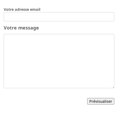
Votre adresse email
Votre message