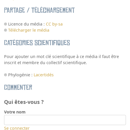
Partage / Téléchargement
Licence du média :
CC by-sa
Télécharger le média
Catégories scientifiques
Pour ajouter un mot clé scientifique à ce média il faut être
inscrit et membre du collectif scientifique.
Phylogénie :
Lacertidés
Commenter
Qui êtes-vous ?
Votre nom
Se connecter