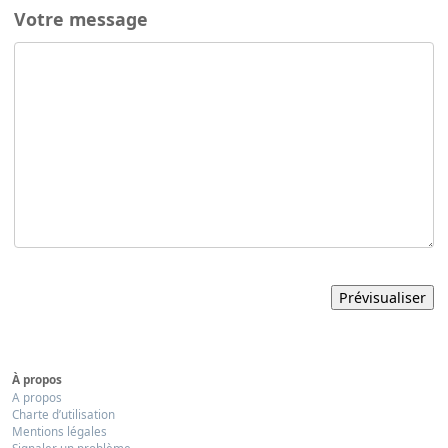
Votre message
À propos
A propos
Charte d’utilisation
Mentions légales
Signaler un problème