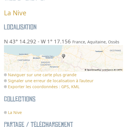
La Nive
Localisation
N 43° 14.292
-
W 1° 17.156
France
,
Aquitaine
,
Ossès
Naviguer sur une carte plus grande
Signaler une erreur de localisation à l’auteur
Exporter les coordonnées : GPS, KML
Collections
La Nive
Partage / Téléchargement