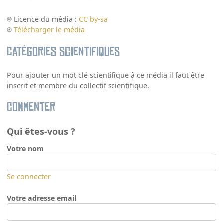
Licence du média :
CC by-sa
Télécharger le média
Catégories scientifiques
Pour ajouter un mot clé scientifique à ce média il faut être
inscrit et membre du collectif scientifique.
Commenter
Qui êtes-vous ?
Votre nom
Se connecter
Votre adresse email