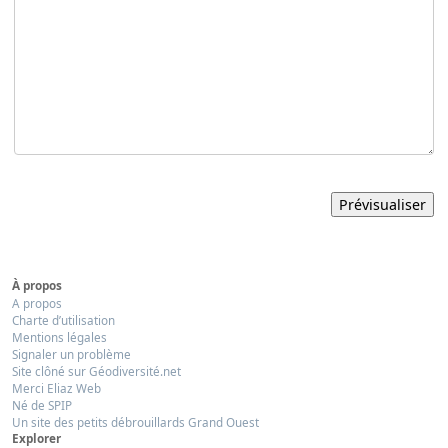
À propos
A propos
Charte d’utilisation
Mentions légales
Signaler un problème
Site clôné sur Géodiversité.net
Merci Eliaz Web
Né de SPIP
Un site des petits débrouillards Grand Ouest
Explorer