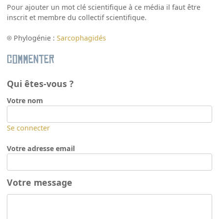
Pour ajouter un mot clé scientifique à ce média il faut être
inscrit et membre du collectif scientifique.
Phylogénie :
Sarcophagidés
Commenter
Qui êtes-vous ?
Votre nom
Se connecter
Votre adresse email
Votre message