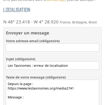
Localisation
N 48° 23.418
-
W 4° 28.920
France
,
Bretagne
,
Brest
Envoyer un message
Votre adresse email (obligatoire)
Sujet (obligatoire)
Texte de votre message (obligatoire)