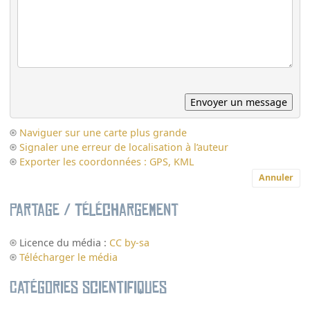
Naviguer sur une carte plus grande
Signaler une erreur de localisation à l’auteur
Exporter les coordonnées : GPS, KML
Annuler
Partage / Téléchargement
Licence du média :
CC by-sa
Télécharger le média
Catégories scientifiques