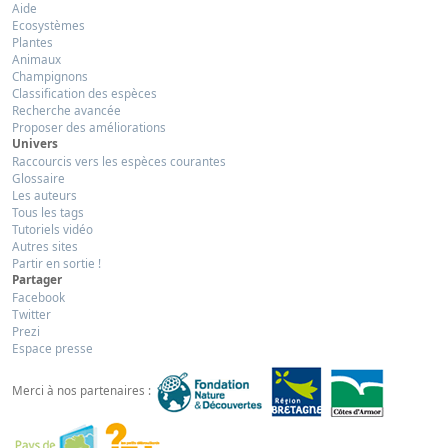
Aide
Ecosystèmes
Plantes
Animaux
Champignons
Classification des espèces
Recherche avancée
Proposer des améliorations
Univers
Raccourcis vers les espèces courantes
Glossaire
Les auteurs
Tous les tags
Tutoriels vidéo
Autres sites
Partir en sortie !
Partager
Facebook
Twitter
Prezi
Espace presse
Merci à nos partenaires :