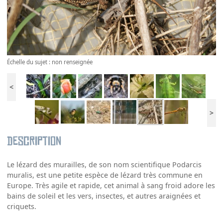
Échelle du sujet : non renseignée
<
>
Description
Le lézard des murailles, de son nom scientifique Podarcis
muralis, est une petite espèce de lézard très commune en
Europe. Très agile et rapide, cet animal à sang froid adore les
bains de soleil et les vers, insectes, et autres araignées et
criquets.