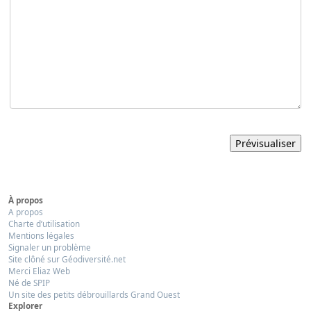
À propos
A propos
Charte d’utilisation
Mentions légales
Signaler un problème
Site clôné sur Géodiversité.net
Merci Eliaz Web
Né de SPIP
Un site des petits débrouillards Grand Ouest
Explorer