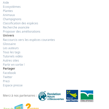
Aide
Ecosystèmes
Plantes
Animaux
Champignons
Classification des espèces
Recherche avancée
Proposer des améliorations
Univers
Raccourcis vers les espèces courantes
Glossaire
Les auteurs
Tous les tags
Tutoriels vidéo
Autres sites
Partir en sortie !
Partager
Facebook
Twitter
Prezi
Espace presse
Merci à nos partenaires :