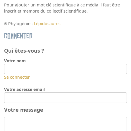
Pour ajouter un mot clé scientifique à ce média il faut être
inscrit et membre du collectif scientifique.
Phylogénie :
Lépidosaures
Commenter
Qui êtes-vous ?
Votre nom
Se connecter
Votre adresse email
Votre message