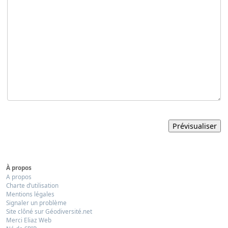
À propos
A propos
Charte d’utilisation
Mentions légales
Signaler un problème
Site clôné sur Géodiversité.net
Merci Eliaz Web