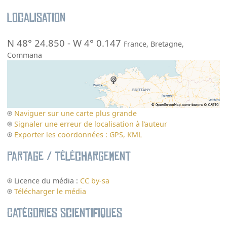
Localisation
N 48° 24.850
-
W 4° 0.147
France
,
Bretagne
,
Commana
Naviguer sur une carte plus grande
Signaler une erreur de localisation à l’auteur
Exporter les coordonnées : GPS, KML
Partage / Téléchargement
Licence du média :
CC by-sa
Télécharger le média
Catégories scientifiques