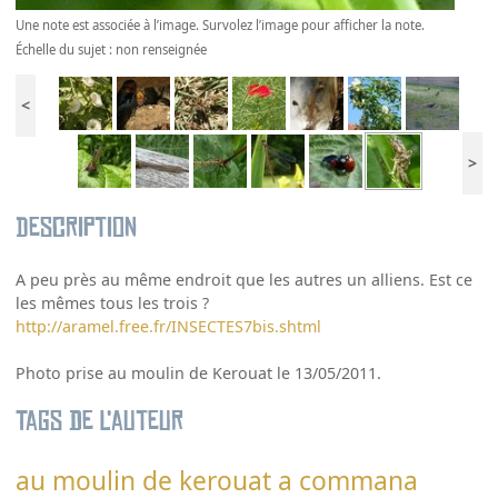
Une note est associée à l’image. Survolez l’image pour afficher la note.
Échelle du sujet : non renseignée
<
>
Description
A peu près au même endroit que les autres un alliens. Est ce
les mêmes tous les trois ?
http://aramel.free.fr/INSECTES7bis.shtml
Photo prise au moulin de Kerouat le 13/05/2011.
Tags de l’auteur
au moulin de kerouat a commana