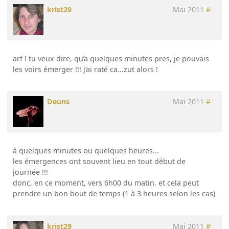
krist29
Mai 2011
#
arf ! tu veux dire, qu’a quelques minutes pres, je pouvais
les voirs émerger !!! j’ai raté ca...zut alors !
Deuns
Mai 2011
#
à quelques minutes ou quelques heures...
les émergences ont souvent lieu en tout début de
journée !!!
donc, en ce moment, vers 6h00 du matin. et cela peut
prendre un bon bout de temps (1 à 3 heures selon les cas)
krist29
Mai 2011
#