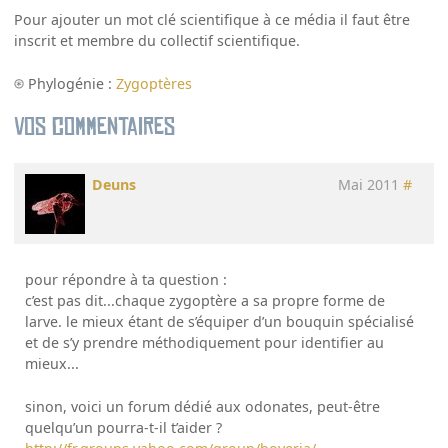
Pour ajouter un mot clé scientifique à ce média il faut être
inscrit et membre du collectif scientifique.
Phylogénie :
Zygoptères
Vos commentaires
Deuns
Mai 2011
#
pour répondre à ta question :
c’est pas dit...chaque zygoptère a sa propre forme de
larve. le mieux étant de s’équiper d’un bouquin spécialisé
et de s’y prendre méthodiquement pour identifier au
mieux...
sinon, voici un forum dédié aux odonates, peut-être
quelqu’un pourra-t-il t’aider ?