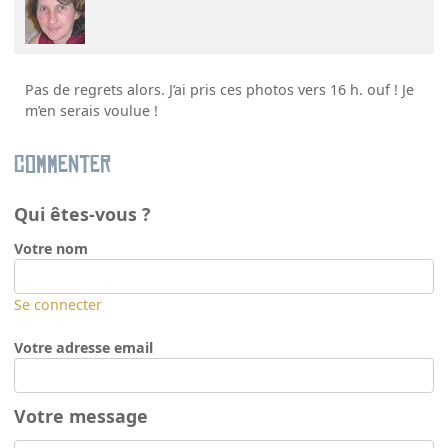
Pas de regrets alors. J’ai pris ces photos vers 16 h. ouf ! Je
m’en serais voulue !
Commenter
Qui êtes-vous ?
Votre nom
Se connecter
Votre adresse email
Votre message