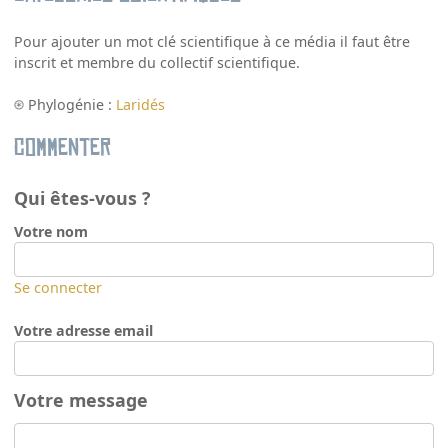
Pour ajouter un mot clé scientifique à ce média il faut être
inscrit et membre du collectif scientifique.
Phylogénie :
Laridés
Commenter
Qui êtes-vous ?
Votre nom
Se connecter
Votre adresse email
Votre message