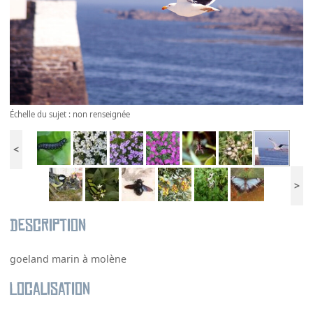
Échelle du sujet : non renseignée
<
>
Description
goeland marin à molène
Localisation