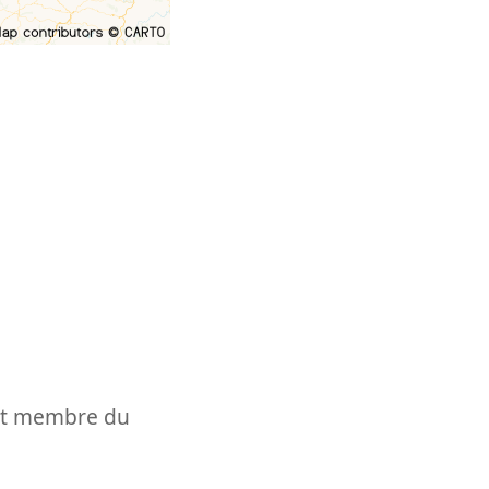
t et membre du