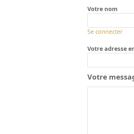
Votre nom
Se connecter
Votre adresse e
Votre messa