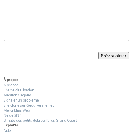
À propos
A propos
Charte d’utilisation
Mentions légales
Signaler un problème
Site clôné sur Géodiversité.net
Merci Eliaz Web
Né de SPIP
Un site des petits débrouillards Grand Ouest
Explorer
Aide