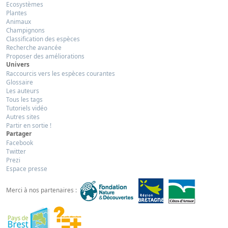
Ecosystèmes
Plantes
Animaux
Champignons
Classification des espèces
Recherche avancée
Proposer des améliorations
Univers
Raccourcis vers les espèces courantes
Glossaire
Les auteurs
Tous les tags
Tutoriels vidéo
Autres sites
Partir en sortie !
Partager
Facebook
Twitter
Prezi
Espace presse
Merci à nos partenaires :