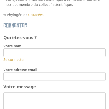
inscrit et membre du collectif scientifique.
Phylogénie :
Cistacées
Commenter
Qui êtes-vous ?
Votre nom
Se connecter
Votre adresse email
Votre message