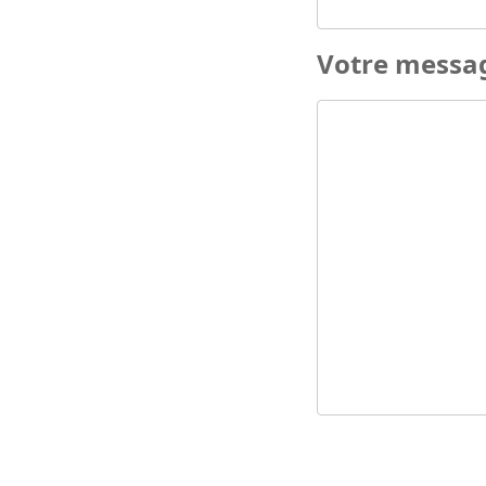
Votre messa