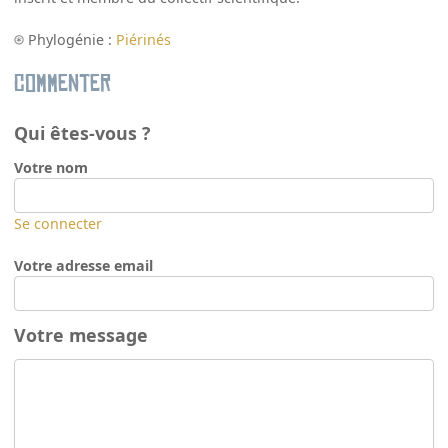
Phylogénie :
Piérinés
Commenter
Qui êtes-vous ?
Votre nom
Se connecter
Votre adresse email
Votre message