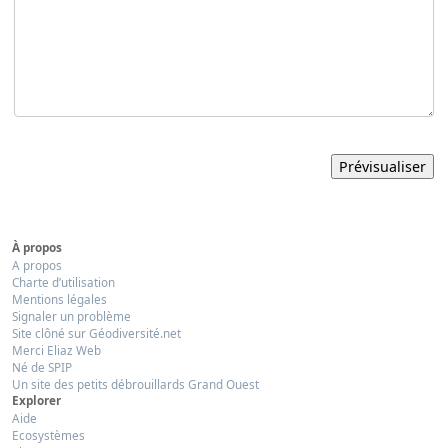
À propos
A propos
Charte d’utilisation
Mentions légales
Signaler un problème
Site clôné sur Géodiversité.net
Merci Eliaz Web
Né de SPIP
Un site des petits débrouillards Grand Ouest
Explorer
Aide
Ecosystèmes