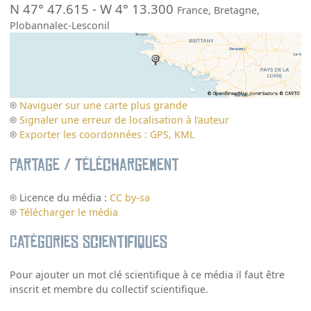
N 47° 47.615
-
W 4° 13.300
France
,
Bretagne
,
Plobannalec-Lesconil
Naviguer sur une carte plus grande
Signaler une erreur de localisation à l’auteur
Exporter les coordonnées : GPS, KML
Partage / Téléchargement
Licence du média :
CC by-sa
Télécharger le média
Catégories scientifiques
Pour ajouter un mot clé scientifique à ce média il faut être
inscrit et membre du collectif scientifique.