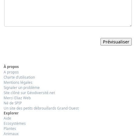
À propos
A propos
Charte d’utilisation
Mentions légales
Signaler un problème
Site clôné sur Géodiversité.net
Merci Eliaz Web
Né de SPIP
Un site des petits débrouillards Grand Ouest
Explorer
Aide
Ecosystèmes
Plantes
Animaux