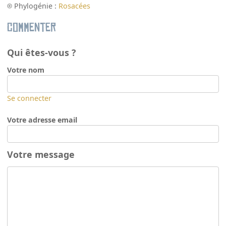
Phylogénie :
Rosacées
Commenter
Qui êtes-vous ?
Votre nom
Se connecter
Votre adresse email
Votre message