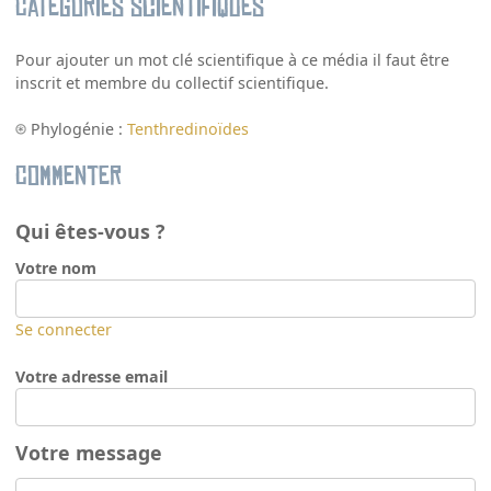
Catégories scientifiques
Pour ajouter un mot clé scientifique à ce média il faut être
inscrit et membre du collectif scientifique.
Phylogénie :
Tenthredinoïdes
Commenter
Qui êtes-vous ?
Votre nom
Se connecter
Votre adresse email
Votre message