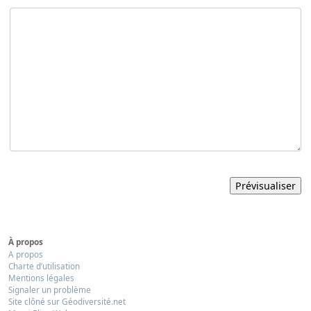
À propos
A propos
Charte d’utilisation
Mentions légales
Signaler un problème
Site clôné sur Géodiversité.net