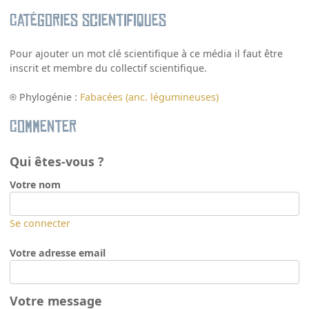
Catégories scientifiques
Pour ajouter un mot clé scientifique à ce média il faut être
inscrit et membre du collectif scientifique.
Phylogénie :
Fabacées (anc. légumineuses)
Commenter
Qui êtes-vous ?
Votre nom
Se connecter
Votre adresse email
Votre message