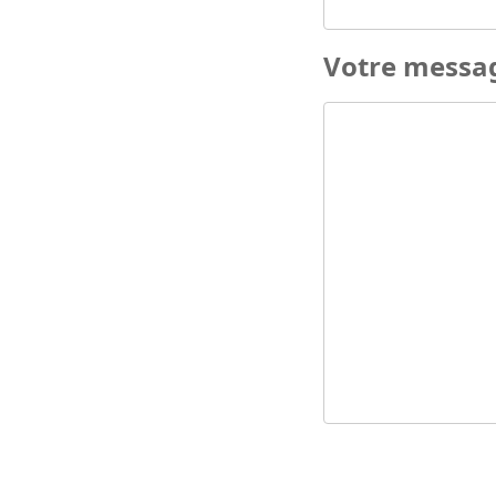
Votre messa