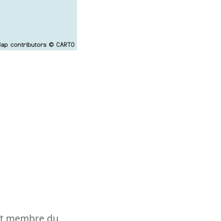
t et membre du