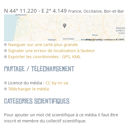
N 44° 11.220
-
E 2° 4.149
France
,
Occitanie
,
Bor-et-Bar
Naviguer sur une carte plus grande
Signaler une erreur de localisation à l’auteur
Exporter les coordonnées : GPS, KML
Partage / Téléchargement
Licence du média :
CC by-nc-sa
Télécharger le média
Catégories scientifiques
Pour ajouter un mot clé scientifique à ce média il faut être
inscrit et membre du collectif scientifique.