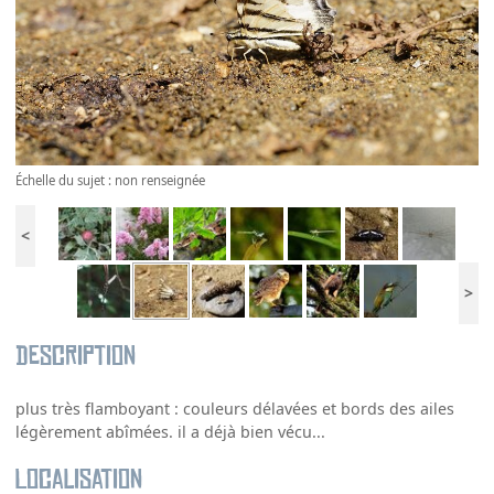
Échelle du sujet : non renseignée
<
>
Description
plus très flamboyant : couleurs délavées et bords des ailes
légèrement abîmées. il a déjà bien vécu...
Localisation