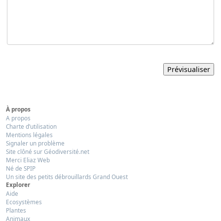
À propos
A propos
Charte d’utilisation
Mentions légales
Signaler un problème
Site clôné sur Géodiversité.net
Merci Eliaz Web
Né de SPIP
Un site des petits débrouillards Grand Ouest
Explorer
Aide
Ecosystèmes
Plantes
Animaux