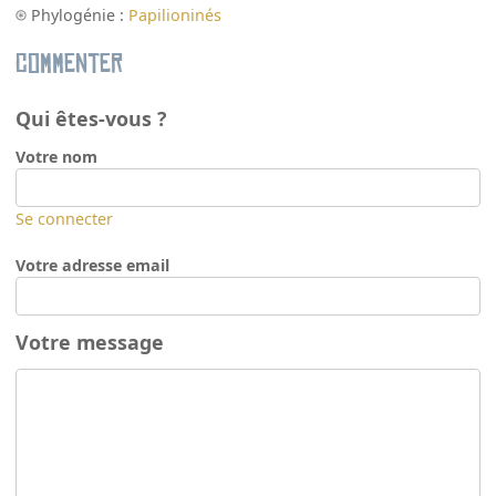
Phylogénie :
Papilioninés
Commenter
Qui êtes-vous ?
Votre nom
Se connecter
Votre adresse email
Votre message