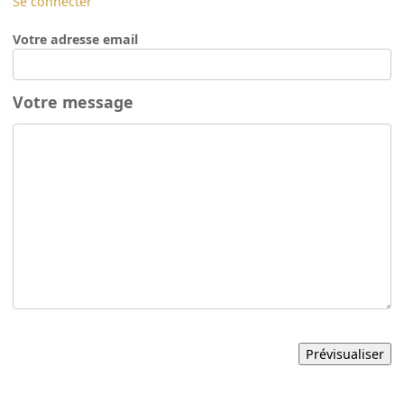
Se connecter
Votre adresse email
Votre message