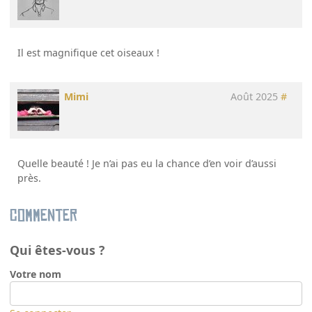
Il est magnifique cet oiseaux !
Mimi
Août 2025
#
Quelle beauté ! Je n’ai pas eu la chance d’en voir d’aussi
près.
Commenter
Qui êtes-vous ?
Votre nom