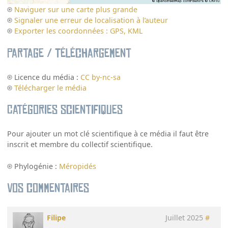
Naviguer sur une carte plus grande
Signaler une erreur de localisation à l’auteur
Exporter les coordonnées : GPS, KML
Partage / Téléchargement
Licence du média :
CC by-nc-sa
Télécharger le média
Catégories scientifiques
Pour ajouter un mot clé scientifique à ce média il faut être
inscrit et membre du collectif scientifique.
Phylogénie :
Méropidés
Vos commentaires
Filipe
Juillet 2025
#