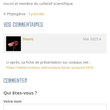
inscrit et membre du collectif scientifique.
Phylogénie :
Tyranidés
Vos commentaires
Deuns
Mai 2025
#
ci-après, sa fiche de présentation sur oiseaux.net :
https://www.oiseaux.net/oiseaux/tyran.quiquivi.html
Commenter
Qui êtes-vous ?
Votre nom