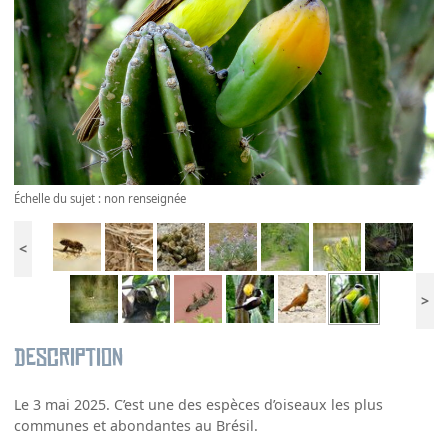
Échelle du sujet : non renseignée
<
>
Description
Le 3 mai 2025. C’est une des espèces d’oiseaux les plus
communes et abondantes au Brésil.