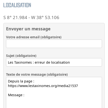
Localisation
S 8° 21.984
-
W 38° 53.106
Envoyer un message
Votre adresse email (obligatoire)
Sujet (obligatoire)
Texte de votre message (obligatoire)