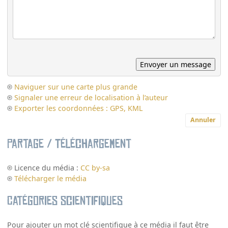
Naviguer sur une carte plus grande
Signaler une erreur de localisation à l’auteur
Exporter les coordonnées : GPS, KML
Annuler
Partage / Téléchargement
Licence du média :
CC by-sa
Télécharger le média
Catégories scientifiques
Pour ajouter un mot clé scientifique à ce média il faut être