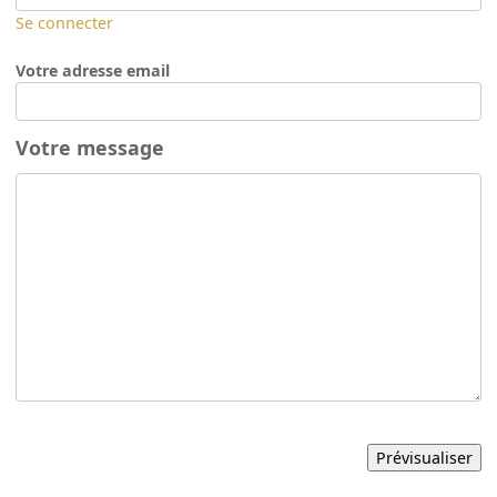
Se connecter
Votre adresse email
Votre message