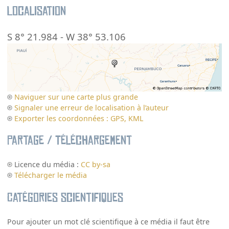
Localisation
S 8° 21.984
-
W 38° 53.106
Naviguer sur une carte plus grande
Signaler une erreur de localisation à l’auteur
Exporter les coordonnées : GPS, KML
Partage / Téléchargement
Licence du média :
CC by-sa
Télécharger le média
Catégories scientifiques
Pour ajouter un mot clé scientifique à ce média il faut être