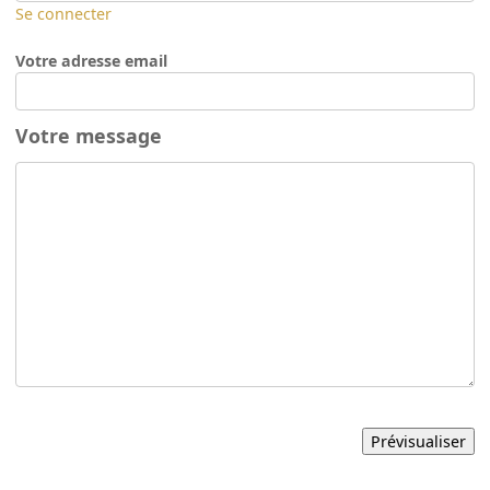
Se connecter
Votre adresse email
Votre message