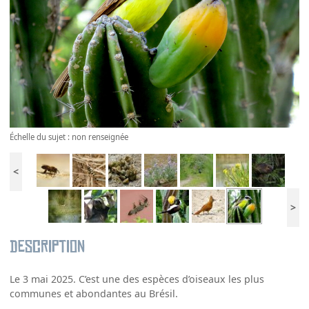
Échelle du sujet : non renseignée
<
>
Description
Le 3 mai 2025. C’est une des espèces d’oiseaux les plus
communes et abondantes au Brésil.