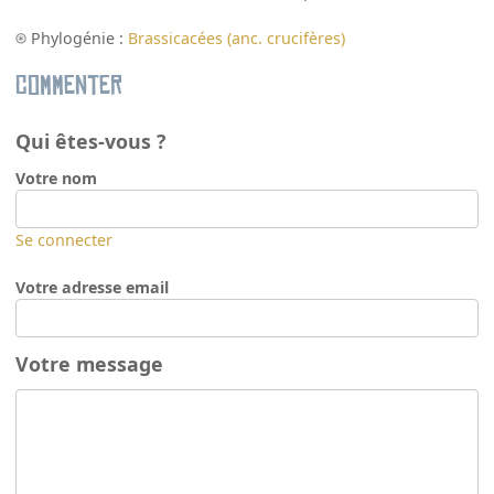
Phylogénie :
Brassicacées (anc. crucifères)
Commenter
Qui êtes-vous ?
Votre nom
Se connecter
Votre adresse email
Votre message