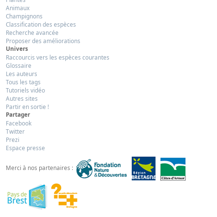
Animaux
Champignons
Classification des espèces
Recherche avancée
Proposer des améliorations
Univers
Raccourcis vers les espèces courantes
Glossaire
Les auteurs
Tous les tags
Tutoriels vidéo
Autres sites
Partir en sortie !
Partager
Facebook
Twitter
Prezi
Espace presse
Merci à nos partenaires :