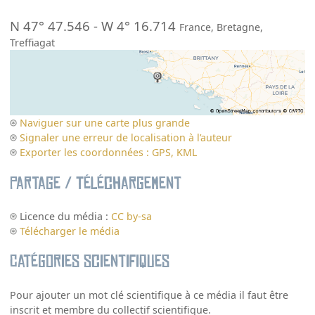
N 47° 47.546
-
W 4° 16.714
France
,
Bretagne
,
Treffiagat
Naviguer sur une carte plus grande
Signaler une erreur de localisation à l’auteur
Exporter les coordonnées : GPS, KML
Partage / Téléchargement
Licence du média :
CC by-sa
Télécharger le média
Catégories scientifiques
Pour ajouter un mot clé scientifique à ce média il faut être
inscrit et membre du collectif scientifique.