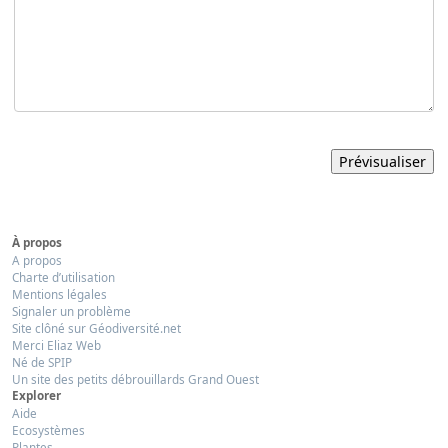
À propos
A propos
Charte d’utilisation
Mentions légales
Signaler un problème
Site clôné sur Géodiversité.net
Merci Eliaz Web
Né de SPIP
Un site des petits débrouillards Grand Ouest
Explorer
Aide
Ecosystèmes
Plantes