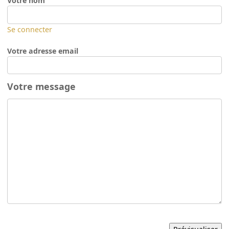
Votre nom
Se connecter
Votre adresse email
Votre message