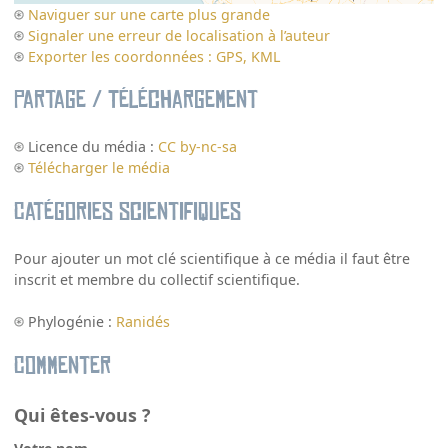
Naviguer sur une carte plus grande
Signaler une erreur de localisation à l’auteur
Exporter les coordonnées : GPS, KML
Partage / Téléchargement
Licence du média :
CC by-nc-sa
Télécharger le média
Catégories scientifiques
Pour ajouter un mot clé scientifique à ce média il faut être
inscrit et membre du collectif scientifique.
Phylogénie :
Ranidés
Commenter
Qui êtes-vous ?