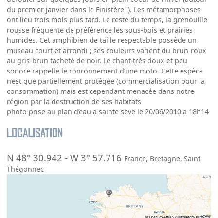
du premier janvier dans le Finistère !). Les métamorphoses
ont lieu trois mois plus tard. Le reste du temps, la grenouille
rousse fréquente de préférence les sous-bois et prairies
humides. Cet amphibien de taille respectable possède un
museau court et arrondi ; ses couleurs varient du brun-roux
au gris-brun tacheté de noir. Le chant très doux et peu
sonore rappelle le ronronnement d’une moto. Cette espèce
n’est que partiellement protégée (commercialisation pour la
consommation) mais est cependant menacée dans notre
région par la destruction de ses habitats
photo prise au plan d’eau a sainte seve le 20/06/2010 a 18h14
Localisation
N 48° 30.942
-
W 3° 57.716
France
,
Bretagne
,
Saint-
Thégonnec