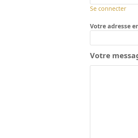
Se connecter
Votre adresse e
Votre messa