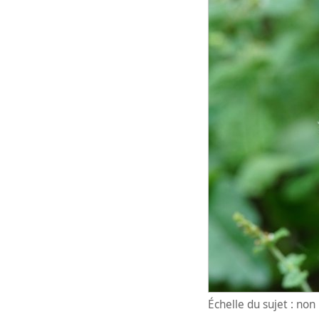
Échelle du sujet : no