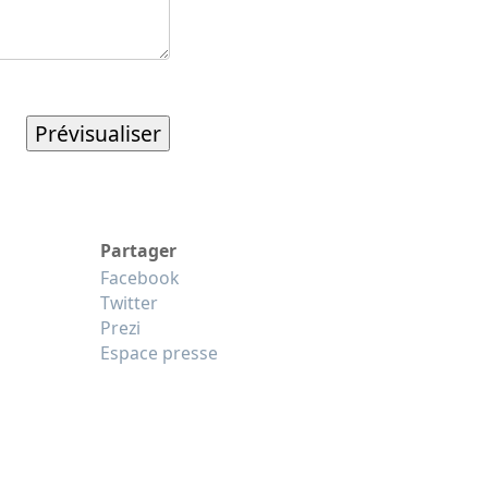
Partager
Facebook
Twitter
Prezi
Espace presse