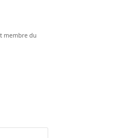
t et membre du