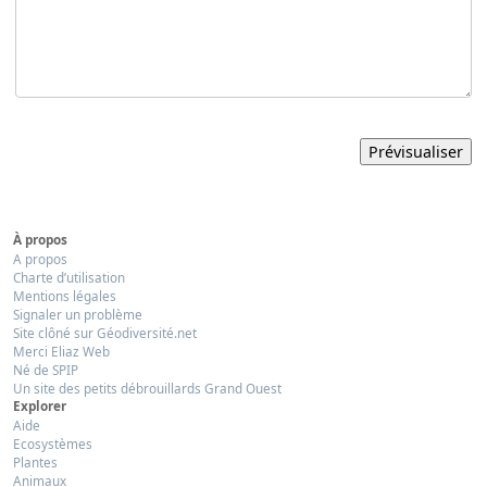
À propos
A propos
Charte d’utilisation
Mentions légales
Signaler un problème
Site clôné sur Géodiversité.net
Merci Eliaz Web
Né de SPIP
Un site des petits débrouillards Grand Ouest
Explorer
Aide
Ecosystèmes
Plantes
Animaux