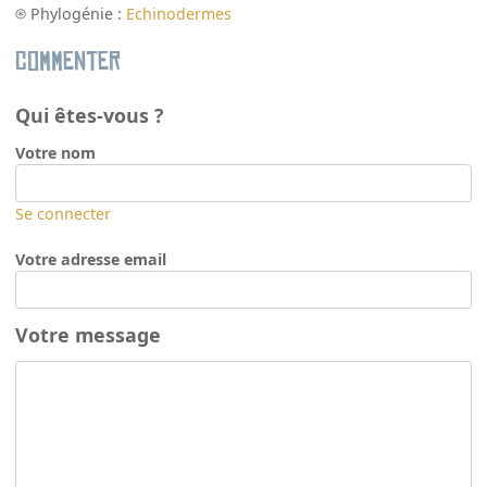
Phylogénie :
Echinodermes
Commenter
Qui êtes-vous ?
Votre nom
Se connecter
Votre adresse email
Votre message