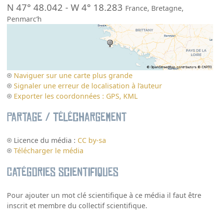
N 47° 48.042
-
W 4° 18.283
France
,
Bretagne
,
Penmarc’h
Naviguer sur une carte plus grande
Signaler une erreur de localisation à l’auteur
Exporter les coordonnées : GPS, KML
Partage / Téléchargement
Licence du média :
CC by-sa
Télécharger le média
Catégories scientifiques
Pour ajouter un mot clé scientifique à ce média il faut être
inscrit et membre du collectif scientifique.