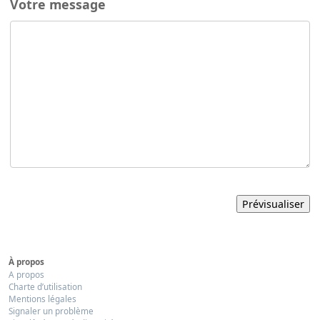
Votre message
À propos
A propos
Charte d’utilisation
Mentions légales
Signaler un problème