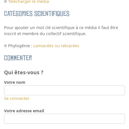
Télécharger le média
Catégories scientifiques
Pour ajouter un mot clé scientifique à ce média il faut être
inscrit et membre du collectif scientifique.
Phylogénie :
Lamiacées ou labiacées
Commenter
Qui êtes-vous ?
Votre nom
Se connecter
Votre adresse email