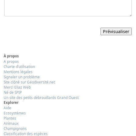
À propos
A propos
Charte d’utilisation
Mentions légales
Signaler un problème
Site clôné sur Géodiversité.net
Merci Eliaz Web
Né de SPIP
Un site des petits débrouillards Grand Ouest
Explorer
Aide
Ecosystèmes
Plantes
Animaux
Champignons
Classification des espèces