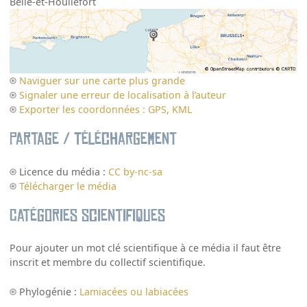
Belle-et-Houllefort
Naviguer sur une carte plus grande
Signaler une erreur de localisation à l’auteur
Exporter les coordonnées : GPS, KML
Partage / Téléchargement
Licence du média :
CC by-nc-sa
Télécharger le média
Catégories scientifiques
Pour ajouter un mot clé scientifique à ce média il faut être
inscrit et membre du collectif scientifique.
Phylogénie :
Lamiacées ou labiacées