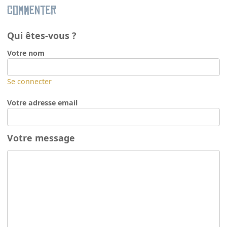
Commenter
Qui êtes-vous ?
Votre nom
Se connecter
Votre adresse email
Votre message