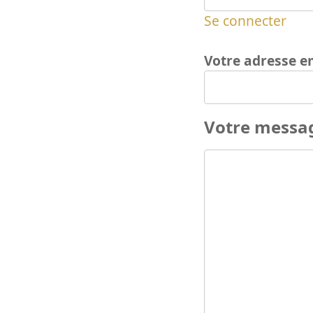
Se connecter
Votre adresse e
Votre messa