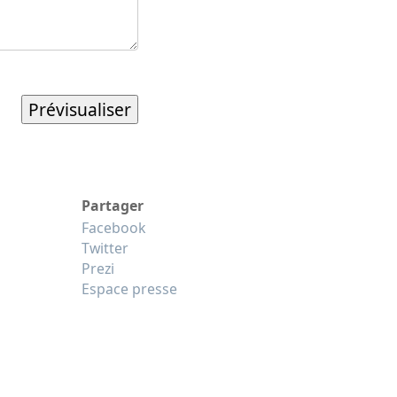
Partager
Facebook
Twitter
Prezi
Espace presse