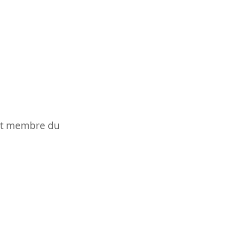
t et membre du