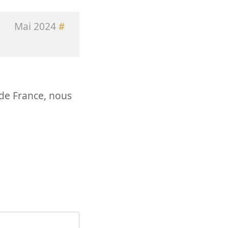
Mai 2024
#
 de France, nous