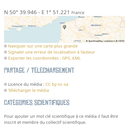
N 50° 39.946
-
E 1° 51.221
France
Naviguer sur une carte plus grande
Signaler une erreur de localisation à l’auteur
Exporter les coordonnées : GPS, KML
Partage / Téléchargement
Licence du média :
CC by-nc-sa
Télécharger le média
Catégories scientifiques
Pour ajouter un mot clé scientifique à ce média il faut être
inscrit et membre du collectif scientifique.