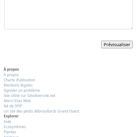
À propos
A propos
Charte d’utilisation
Mentions légales
Signaler un problème
Site clôné sur Géodiversité.net
Merci Eliaz Web
Né de SPIP
Un site des petits débrouillards Grand Ouest
Explorer
Aide
Ecosystèmes
Plantes