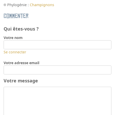
Phylogénie :
Champignons
Commenter
Qui êtes-vous ?
Votre nom
Se connecter
Votre adresse email
Votre message