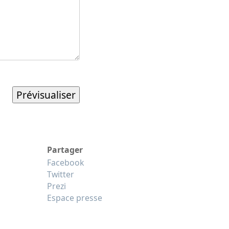
Partager
Facebook
Twitter
Prezi
Espace presse