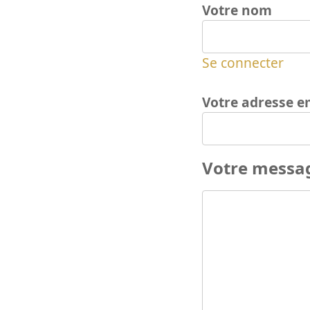
Votre nom
Se connecter
Votre adresse e
Votre messa