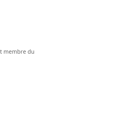
t et membre du