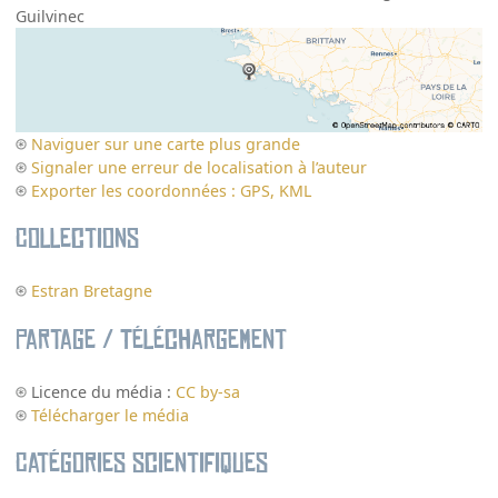
Guilvinec
Naviguer sur une carte plus grande
Signaler une erreur de localisation à l’auteur
Exporter les coordonnées : GPS, KML
Collections
Estran Bretagne
Partage / Téléchargement
Licence du média :
CC by-sa
Télécharger le média
Catégories scientifiques