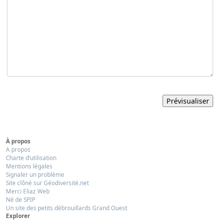
À propos
A propos
Charte d’utilisation
Mentions légales
Signaler un problème
Site clôné sur Géodiversité.net
Merci Eliaz Web
Né de SPIP
Un site des petits débrouillards Grand Ouest
Explorer