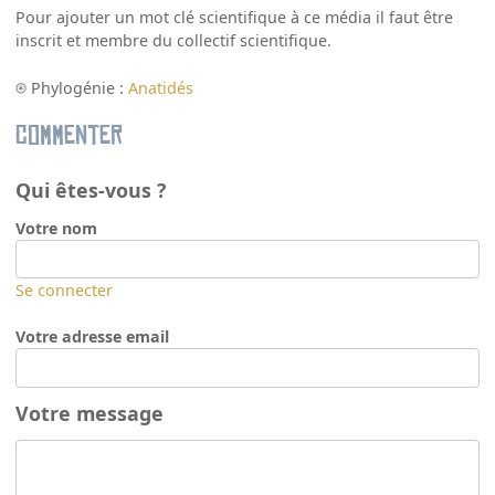
Pour ajouter un mot clé scientifique à ce média il faut être
inscrit et membre du collectif scientifique.
Phylogénie :
Anatidés
Commenter
Qui êtes-vous ?
Votre nom
Se connecter
Votre adresse email
Votre message