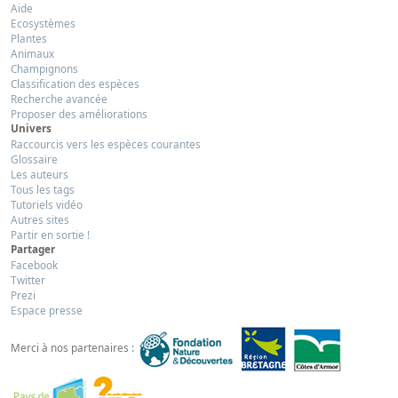
Aide
Ecosystèmes
Plantes
Animaux
Champignons
Classification des espèces
Recherche avancée
Proposer des améliorations
Univers
Raccourcis vers les espèces courantes
Glossaire
Les auteurs
Tous les tags
Tutoriels vidéo
Autres sites
Partir en sortie !
Partager
Facebook
Twitter
Prezi
Espace presse
Merci à nos partenaires :