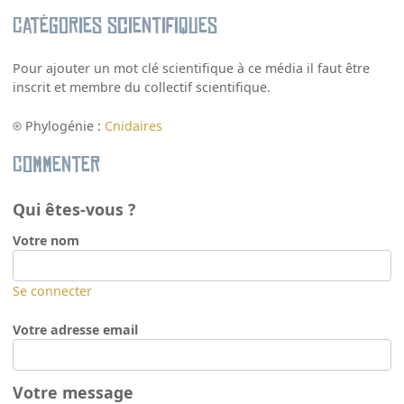
Catégories scientifiques
Pour ajouter un mot clé scientifique à ce média il faut être
inscrit et membre du collectif scientifique.
Phylogénie :
Cnidaires
Commenter
Qui êtes-vous ?
Votre nom
Se connecter
Votre adresse email
Votre message