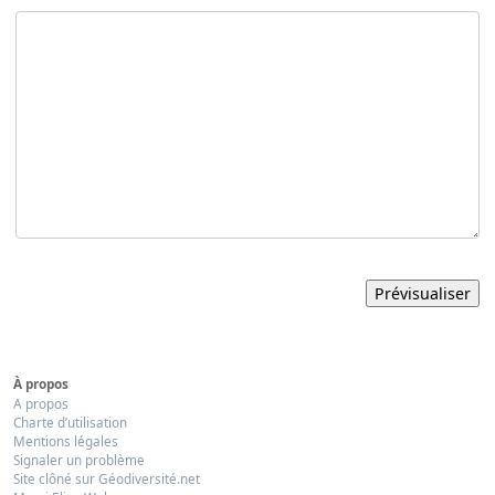
À propos
A propos
Charte d’utilisation
Mentions légales
Signaler un problème
Site clôné sur Géodiversité.net