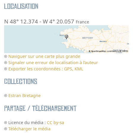
Localisation
N 48° 12.374
-
W 4° 20.057
France
Naviguer sur une carte plus grande
Signaler une erreur de localisation à l’auteur
Exporter les coordonnées : GPS, KML
Collections
Estran Bretagne
Partage / Téléchargement
Licence du média :
CC by-sa
Télécharger le média