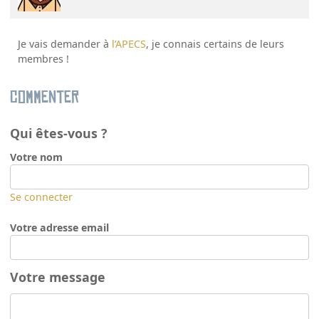
Je vais demander à
l’APECS
, je connais certains de leurs
membres !
Commenter
Qui êtes-vous ?
Votre nom
Se connecter
Votre adresse email
Votre message