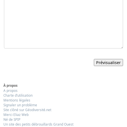
À propos
A propos
Charte d’utilisation
Mentions légales
Signaler un problème
Site clôné sur Géodiversité.net
Merci Eliaz Web
Né de SPIP
Un site des petits débrouillards Grand Ouest