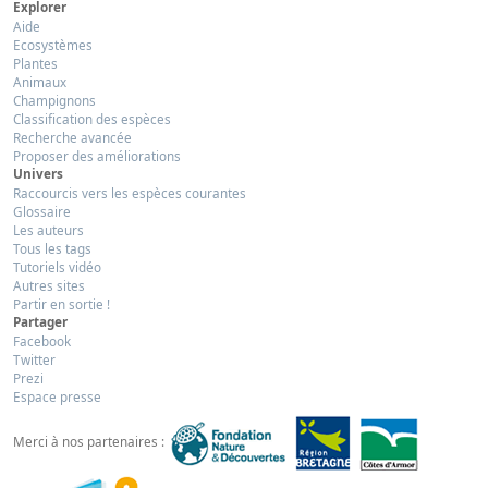
Explorer
Aide
Ecosystèmes
Plantes
Animaux
Champignons
Classification des espèces
Recherche avancée
Proposer des améliorations
Univers
Raccourcis vers les espèces courantes
Glossaire
Les auteurs
Tous les tags
Tutoriels vidéo
Autres sites
Partir en sortie !
Partager
Facebook
Twitter
Prezi
Espace presse
Merci à nos partenaires :