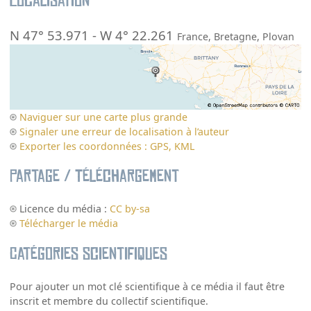
Localisation
N 47° 53.971
-
W 4° 22.261
France
,
Bretagne
,
Plovan
Naviguer sur une carte plus grande
Signaler une erreur de localisation à l’auteur
Exporter les coordonnées : GPS, KML
Partage / Téléchargement
Licence du média :
CC by-sa
Télécharger le média
Catégories scientifiques
Pour ajouter un mot clé scientifique à ce média il faut être
inscrit et membre du collectif scientifique.