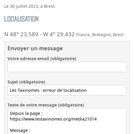
Le 30 juillet 2023, à Brest.
Localisation
N 48° 23.589
-
W 4° 29.432
France
,
Bretagne
,
Brest
Envoyer un message
Votre adresse email (obligatoire)
Sujet (obligatoire)
Texte de votre message (obligatoire)