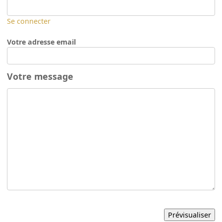
Se connecter
Votre adresse email
Votre message