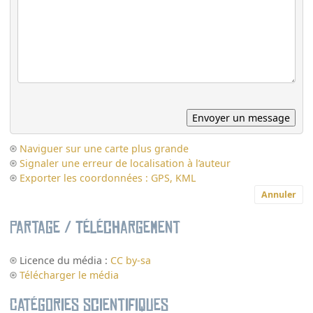
Naviguer sur une carte plus grande
Signaler une erreur de localisation à l’auteur
Exporter les coordonnées : GPS, KML
Annuler
Partage / Téléchargement
Licence du média :
CC by-sa
Télécharger le média
Catégories scientifiques