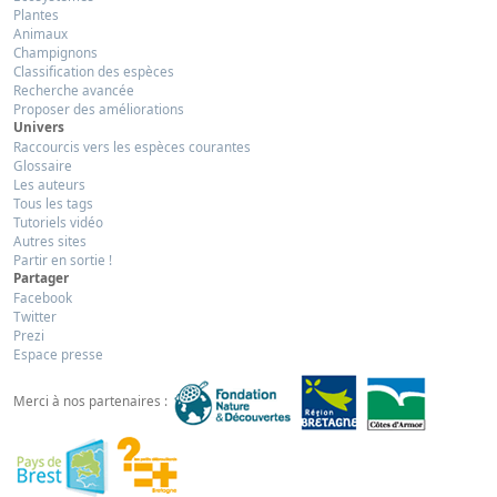
Plantes
Animaux
Champignons
Classification des espèces
Recherche avancée
Proposer des améliorations
Univers
Raccourcis vers les espèces courantes
Glossaire
Les auteurs
Tous les tags
Tutoriels vidéo
Autres sites
Partir en sortie !
Partager
Facebook
Twitter
Prezi
Espace presse
Merci à nos partenaires :