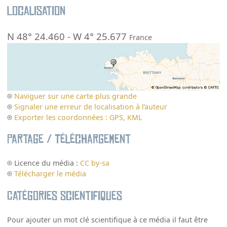
Localisation
N 48° 24.460
-
W 4° 25.677
France
Naviguer sur une carte plus grande
Signaler une erreur de localisation à l’auteur
Exporter les coordonnées : GPS, KML
Partage / Téléchargement
Licence du média :
CC by-sa
Télécharger le média
Catégories scientifiques
Pour ajouter un mot clé scientifique à ce média il faut être