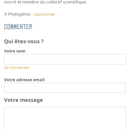
inscrit et membre du collectif scientifique.
Phylogénie :
Lepturinae
Commenter
Qui êtes-vous ?
Votre nom
Se connecter
Votre adresse email
Votre message