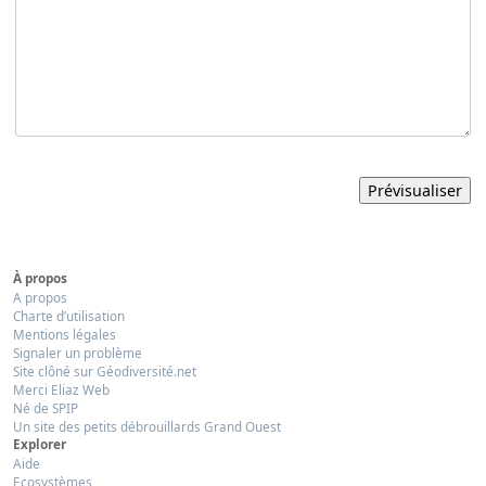
À propos
A propos
Charte d’utilisation
Mentions légales
Signaler un problème
Site clôné sur Géodiversité.net
Merci Eliaz Web
Né de SPIP
Un site des petits débrouillards Grand Ouest
Explorer
Aide
Ecosystèmes