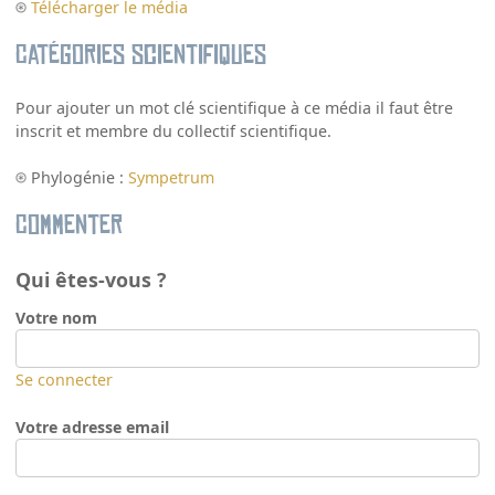
Télécharger le média
Catégories scientifiques
Pour ajouter un mot clé scientifique à ce média il faut être
inscrit et membre du collectif scientifique.
Phylogénie :
Sympetrum
Commenter
Qui êtes-vous ?
Votre nom
Se connecter
Votre adresse email