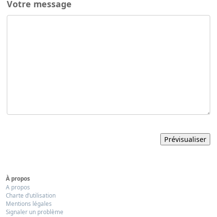
Votre message
À propos
A propos
Charte d’utilisation
Mentions légales
Signaler un problème