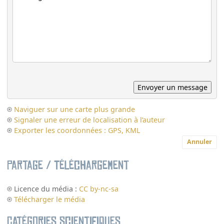
Naviguer sur une carte plus grande
Signaler une erreur de localisation à l’auteur
Exporter les coordonnées : GPS, KML
Annuler
Partage / Téléchargement
Licence du média :
CC by-nc-sa
Télécharger le média
Catégories scientifiques