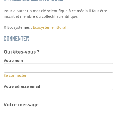
Pour ajouter un mot clé scientifique à ce média il faut être
inscrit et membre du collectif scientifique.
Ecosystèmes :
Ecosystème littoral
Commenter
Qui êtes-vous ?
Votre nom
Se connecter
Votre adresse email
Votre message