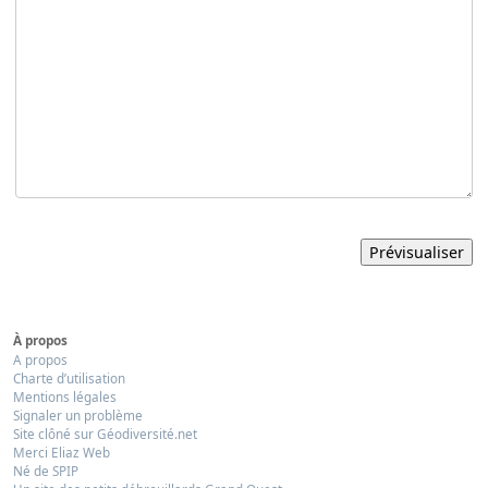
À propos
A propos
Charte d’utilisation
Mentions légales
Signaler un problème
Site clôné sur Géodiversité.net
Merci Eliaz Web
Né de SPIP