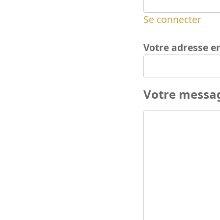
Se connecter
Votre adresse e
Votre messa