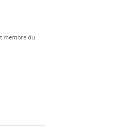
t et membre du