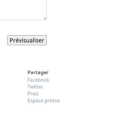
Partager
Facebook
Twitter
Prezi
Espace presse