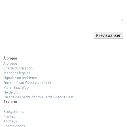
À propos
A propos
Charte d’utilisation
Mentions légales
Signaler un problème
Site clôné sur Géodiversité.net
Merci Eliaz Web
Né de SPIP
Un site des petits débrouillards Grand Ouest
Explorer
Aide
Ecosystèmes
Plantes
Animaux
Champignons