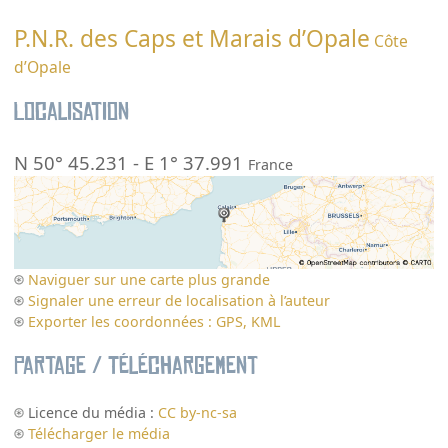
P.N.R. des Caps et Marais d’Opale
Côte
d’Opale
Localisation
N 50° 45.231
-
E 1° 37.991
France
Naviguer sur une carte plus grande
Signaler une erreur de localisation à l’auteur
Exporter les coordonnées : GPS, KML
Partage / Téléchargement
Licence du média :
CC by-nc-sa
Télécharger le média