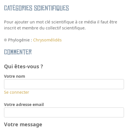
Catégories scientifiques
Pour ajouter un mot clé scientifique à ce média il faut être
inscrit et membre du collectif scientifique.
Phylogénie :
Chrysomélidés
Commenter
Qui êtes-vous ?
Votre nom
Se connecter
Votre adresse email
Votre message