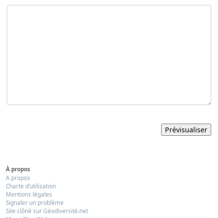
À propos
A propos
Charte d’utilisation
Mentions légales
Signaler un problème
Site clôné sur Géodiversité.net