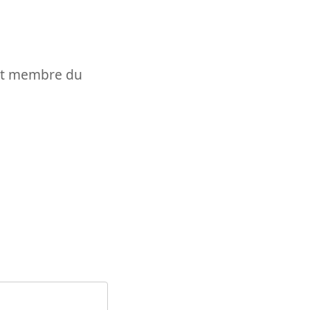
t et membre du