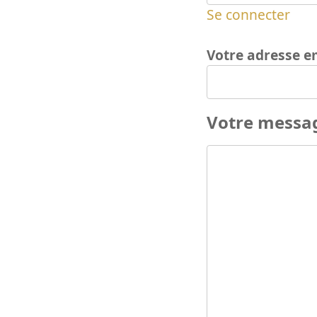
Se connecter
Votre adresse e
Votre messa