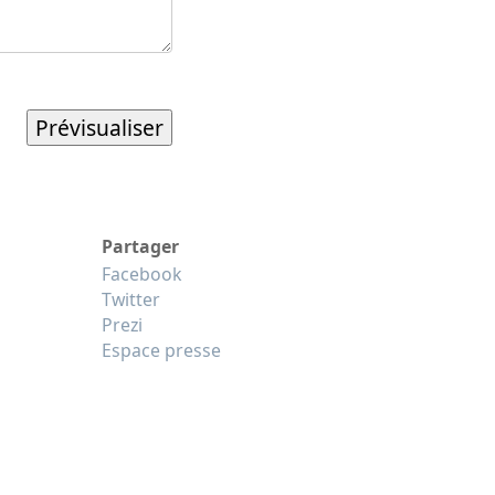
Partager
Facebook
Twitter
Prezi
Espace presse