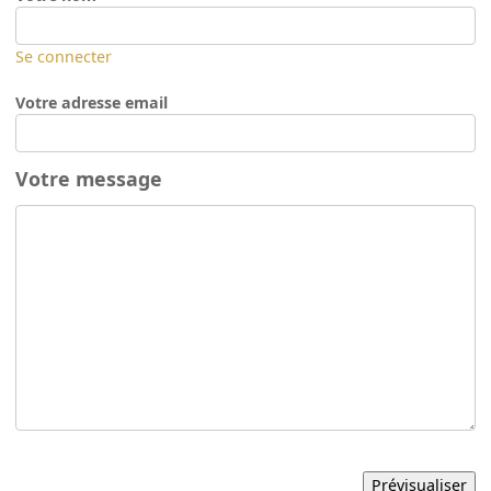
Se connecter
Votre adresse email
Votre message