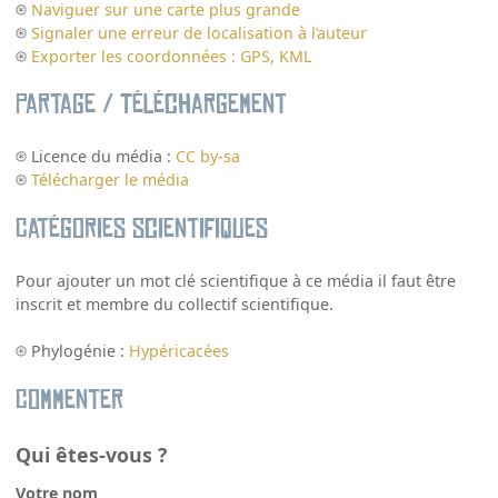
Naviguer sur une carte plus grande
Signaler une erreur de localisation à l’auteur
Exporter les coordonnées : GPS, KML
Partage / Téléchargement
Licence du média :
CC by-sa
Télécharger le média
Catégories scientifiques
Pour ajouter un mot clé scientifique à ce média il faut être
inscrit et membre du collectif scientifique.
Phylogénie :
Hypéricacées
Commenter
Qui êtes-vous ?
Votre nom